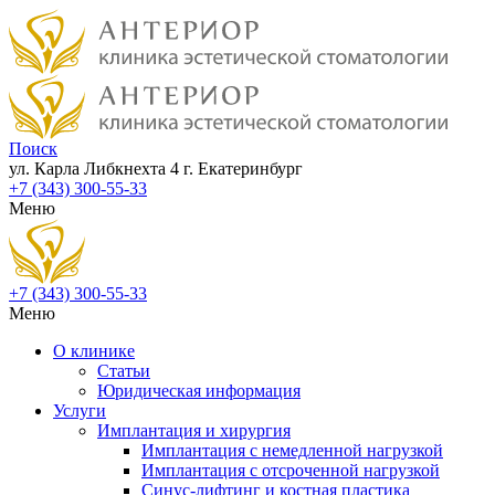
Поиск
ул. Карла Либкнехта 4
г. Екатеринбург
+7 (343) 300-55-33
Меню
+7 (343) 300-55-33
Меню
О клинике
Статьи
Юридическая информация
Услуги
Имплантация и хирургия
Имплантация с немедленной нагрузкой
Имплантация с отсроченной нагрузкой
Синус-лифтинг и костная пластика